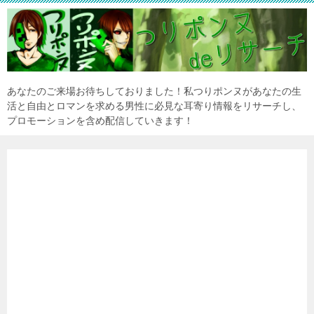
あなたのご来場お待ちしておりました！私つりポンヌがあなたの生
活と自由とロマンを求める男性に必見な耳寄り情報をリサーチし、
プロモーションを含め配信していきます！