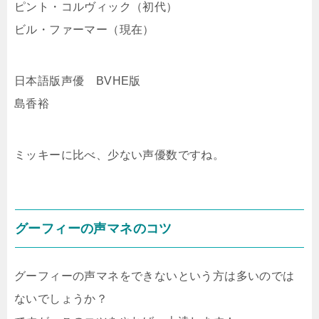
ピント・コルヴィック（初代）
ビル・ファーマー（現在）
日本語版声優 BVHE版
島香裕
ミッキーに比べ、少ない声優数ですね。
グーフィーの声マネのコツ
グーフィーの声マネをできないという方は多いのでは
ないでしょうか？