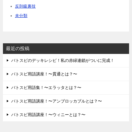
反則級裏技
未分類
最近の投稿
バトスピのデッキレシピ！私の赤緑連鎖がついに完成！
バトスピ用語講座！〜貫通とは？〜
バトスピ用語集！〜エラッタとは？〜
バトスピ用語講座！〜アンブロッカブルとは？〜
バトスピ用語講座！〜ウィニーとは？〜