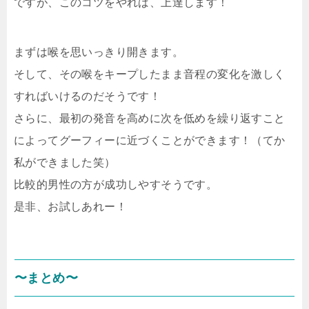
ですが、このコツをやれば、上達します！
まずは喉を思いっきり開きます。
そして、その喉をキープしたまま音程の変化を激しく
すればいけるのだそうです！
さらに、最初の発音を高めに次を低めを繰り返すこと
によってグーフィーに近づくことができます！（てか
私ができました笑）
比較的男性の方が成功しやすそうです。
是非、お試しあれー！
〜まとめ〜