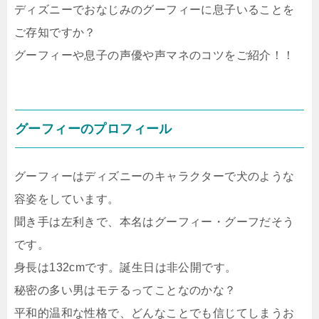
ディズニーでおなじみのグーフィーに息子いることを
ご存知ですか？
グーフィーや息子の声優や声マネのコツをご紹介！！
グーフィーのプロフィール
グーフィーはディズニーのキャラクターで犬のような
容姿をしています。
聞き手は左利きで、本名はグーフィー・グーフだそう
です。
身長は132cmです。誕生日は非公開です。
秘密の多い男はモテるってことなのかな？
平和的温和な性格で、どんなことでも信じてしまうお