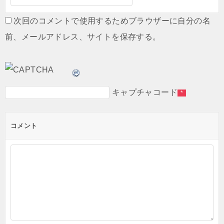
次回のコメントで使用するためブラウザーに自分の名
前、メールアドレス、サイトを保存する。
キャプチャコード
*
コメント