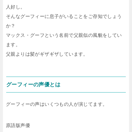
人好し。
そんなグーフィーに息子がいることをご存知でしょう
か？
マックス・グーフという名前で父親似の風貌をしてい
ます。
父親よりは髪がギザギザしています。
グーフィーの声優とは
グーフィーの声はいくつもの人が演じてます。
原語版声優