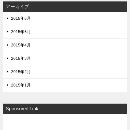
アーカイブ
2015年6月
2015年5月
2015年4月
2015年3月
2015年2月
2015年1月
Sponsored Link