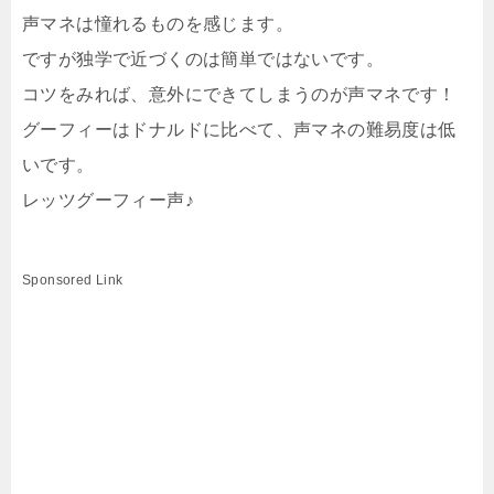
声マネは憧れるものを感じます。
ですが独学で近づくのは簡単ではないです。
コツをみれば、意外にできてしまうのが声マネです！
グーフィーはドナルドに比べて、声マネの難易度は低
いです。
レッツグーフィー声♪
Sponsored Link