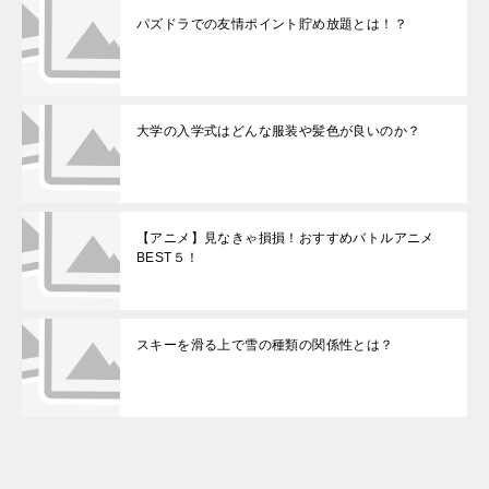
パズドラでの友情ポイント貯め放題とは！？
大学の入学式はどんな服装や髪色が良いのか？
【アニメ】見なきゃ損損！おすすめバトルアニメ
BEST５！
スキーを滑る上で雪の種類の関係性とは？