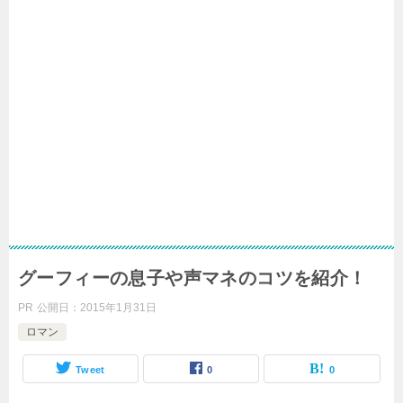
グーフィーの息子や声マネのコツを紹介！
PR
公開日：
2015年1月31日
ロマン
Tweet
0
0