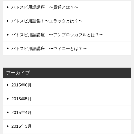
バトスピ用語講座！〜貫通とは？〜
バトスピ用語集！〜エラッタとは？〜
バトスピ用語講座！〜アンブロッカブルとは？〜
バトスピ用語講座！〜ウィニーとは？〜
アーカイブ
2015年6月
2015年5月
2015年4月
2015年3月