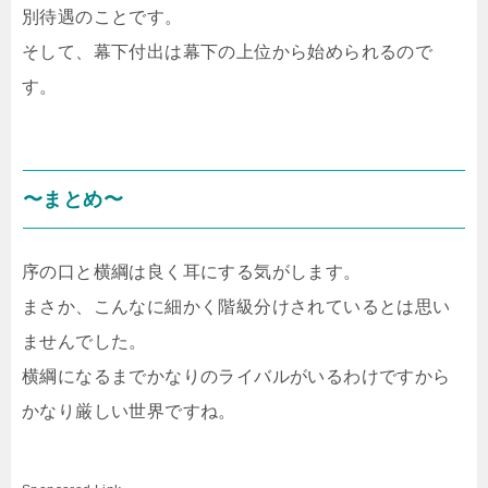
別待遇のことです。
そして、幕下付出は幕下の上位から始められるので
す。
〜まとめ〜
序の口と横綱は良く耳にする気がします。
まさか、こんなに細かく階級分けされているとは思い
ませんでした。
横綱になるまでかなりのライバルがいるわけですから
かなり厳しい世界ですね。