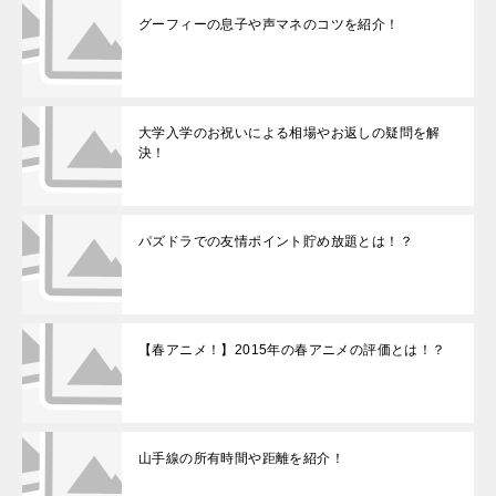
グーフィーの息子や声マネのコツを紹介！
大学入学のお祝いによる相場やお返しの疑問を解
決！
パズドラでの友情ポイント貯め放題とは！？
【春アニメ！】2015年の春アニメの評価とは！？
山手線の所有時間や距離を紹介！