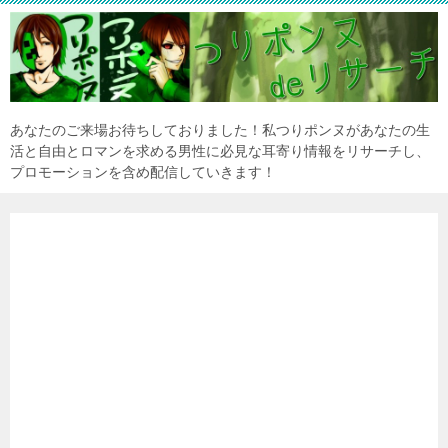
あなたのご来場お待ちしておりました！私つりポンヌがあなたの生
活と自由とロマンを求める男性に必見な耳寄り情報をリサーチし、
プロモーションを含め配信していきます！