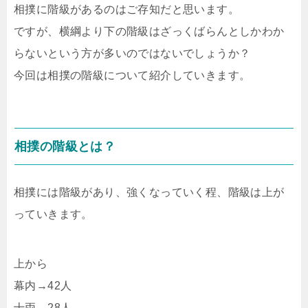
相撲に階級があるのはご存知だと思います。
ですが、横綱より下の階級はざっくばらんとしかわか
らないという方が多いのではないでしょうか？
今回は相撲の階級について紹介していきます。
相撲の階級とは？
相撲には階級があり、強くなっていく程、階級は上が
っていきます。
上から
幕内→42人
十両→28人