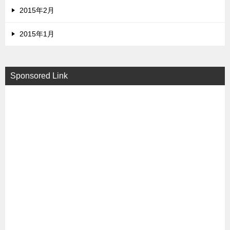
2015年2月
2015年1月
Sponsored Link