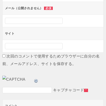
ョ
ン
メール（公開されません）
必須
サイト
次回のコメントで使用するためブラウザーに自分の名
前、メールアドレス、サイトを保存する。
キャプチャコード
*
コメント