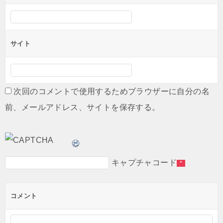
サイト
次回のコメントで使用するためブラウザーに自分の名
前、メールアドレス、サイトを保存する。
キャプチャコード
*
コメント