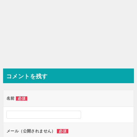
コメントを残す
名前
必須
メール（公開されません）
必須