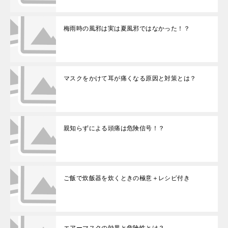
梅雨時の風邪は実は夏風邪ではなかった！？
マスクをかけて耳が痛くなる原因と対策とは？
親知らずによる頭痛は危険信号！？
ご飯で炊飯器を炊くときの極意＋レシピ付き