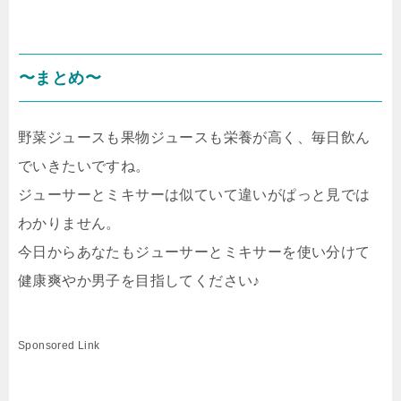
〜まとめ〜
野菜ジュースも果物ジュースも栄養が高く、毎日飲ん
でいきたいですね。
ジューサーとミキサーは似ていて違いがぱっと見では
わかりません。
今日からあなたもジューサーとミキサーを使い分けて
健康爽やか男子を目指してください♪
Sponsored Link