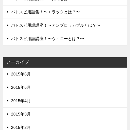
バトスピ用語集！〜エラッタとは？〜
バトスピ用語講座！〜アンブロッカブルとは？〜
バトスピ用語講座！〜ウィニーとは？〜
アーカイブ
2015年6月
2015年5月
2015年4月
2015年3月
2015年2月