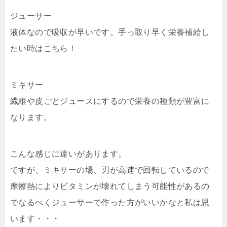
ジューサー
液体なので吸収が早いです。手っ取り早く栄養補給し
たい時はこちら！
ミキサー
繊維や皮ごとジュースにするので栄養の種類が豊富に
なります。
こんな感じに違いがあります。
ですが、ミキサーの場、刃が高速で回転しているので
摩擦熱によりビタミンが壊れてしまう可能性があるの
でなるべくジューサーで作った方がいいかなと私は思
います・・・