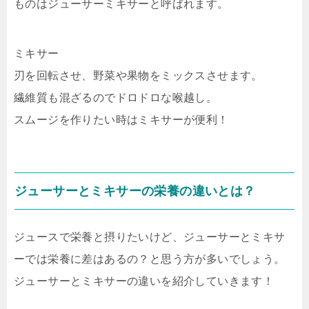
ものはジューサーミキサーと呼ばれます。
ミキサー
刃を回転させ、野菜や果物をミックスさせます。
繊維質も混ざるのでドロドロな喉越し。
スムージを作りたい時はミキサーが便利！
ジューサーとミキサーの栄養の違いとは？
ジュースで栄養と摂りたいけど、ジューサーとミキサ
ーでは栄養に差はあるの？と思う方が多いでしょう。
ジューサーとミキサーの違いを紹介していきます！