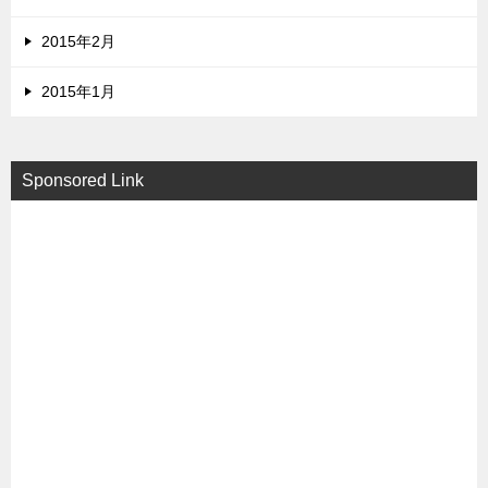
2015年2月
2015年1月
Sponsored Link