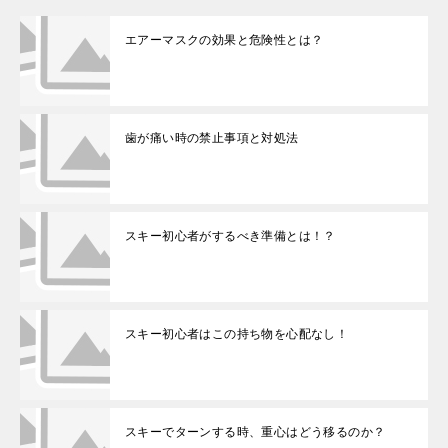
エアーマスクの効果と危険性とは？
歯が痛い時の禁止事項と対処法
スキー初心者がするべき準備とは！？
スキー初心者はこの持ち物を心配なし！
スキーでターンする時、重心はどう移るのか？