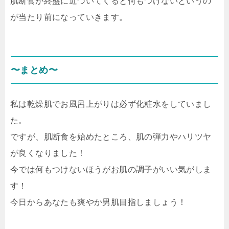
肌断食が終盤に近づいてくると何もつけないというの
が当たり前になっていきます。
〜まとめ〜
私は乾燥肌でお風呂上がりは必ず化粧水をしていまし
た。
ですが、肌断食を始めたところ、肌の弾力やハリツヤ
が良くなりました！
今では何もつけないほうがお肌の調子がいい気がしま
す！
今日からあなたも爽やか男肌目指しましょう！