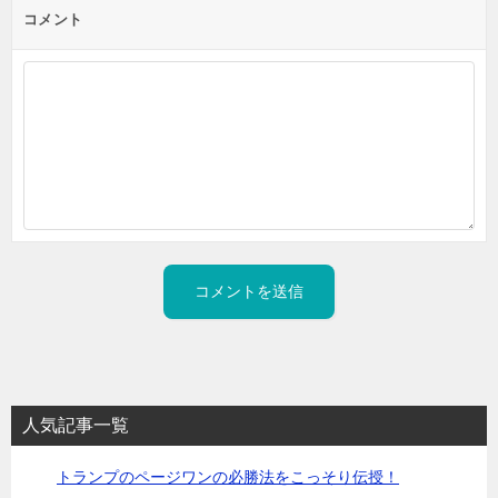
コメント
人気記事一覧
トランプのページワンの必勝法をこっそり伝授！