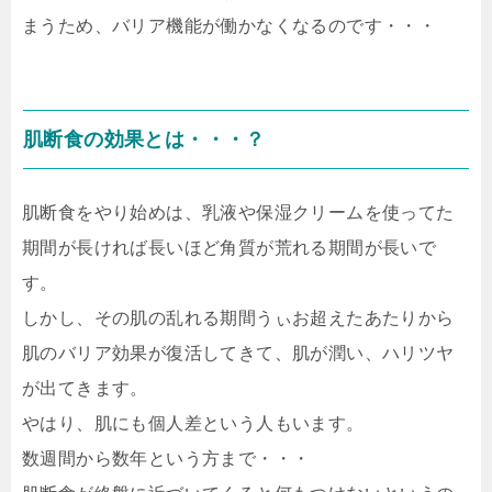
まうため、バリア機能が働かなくなるのです・・・
肌断食の効果とは・・・？
肌断食をやり始めは、乳液や保湿クリームを使ってた
期間が長ければ長いほど角質が荒れる期間が長いで
す。
しかし、その肌の乱れる期間うぃお超えたあたりから
肌のバリア効果が復活してきて、肌が潤い、ハリツヤ
が出てきます。
やはり、肌にも個人差という人もいます。
数週間から数年という方まで・・・