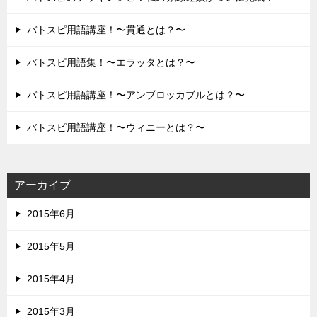
バトスピ用語講座！〜貫通とは？〜
バトスピ用語集！〜エラッタとは？〜
バトスピ用語講座！〜アンブロッカブルとは？〜
バトスピ用語講座！〜ウィニーとは？〜
アーカイブ
2015年6月
2015年5月
2015年4月
2015年3月