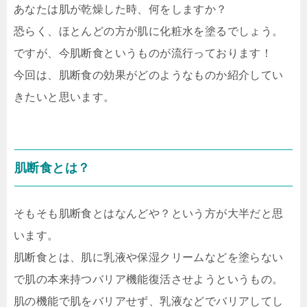
あなたは肌が乾燥した時、何をしますか？
恐らく、ほとんどの方が肌に化粧水を塗るでしょう。
ですが、今肌断食というものが流行っております！
今回は、肌断食の効果がどのようなものか紹介してい
きたいと思います。
肌断食とは？
そもそも肌断食とはなんどや？という方が大半だと思
います。
肌断食とは、肌に乳液や保湿クリームなどを塗らない
で肌の本来持つバリア機能復活させようというもの。
肌の機能で肌をバリアせず、乳液などでバリアしてし