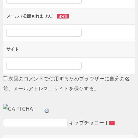
ョ
ン
メール（公開されません）
必須
サイト
次回のコメントで使用するためブラウザーに自分の名
前、メールアドレス、サイトを保存する。
キャプチャコード
*