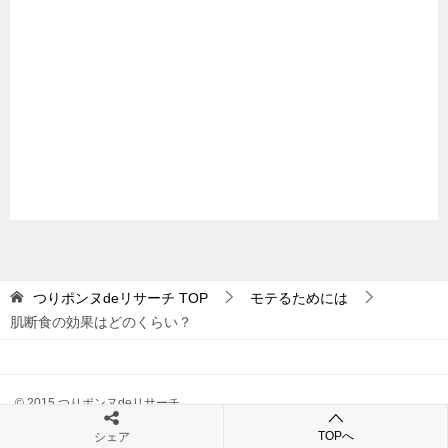
つりポンヌdeリサーチ
TOP
モテるためには
肌断食の効果はどのくらい？
© 2015 つりポンヌdeリサーチ
TOPへ
シェア