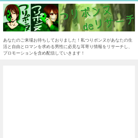
あなたのご来場お待ちしておりました！私つりポンヌがあなたの生
活と自由とロマンを求める男性に必見な耳寄り情報をリサーチし、
プロモーションを含め配信していきます！