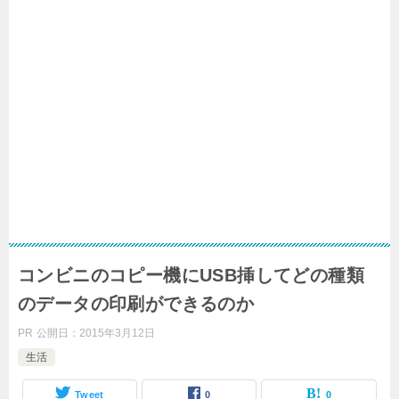
コンビニのコピー機にUSB挿してどの種類
のデータの印刷ができるのか
PR
公開日：
2015年3月12日
生活
Tweet
0
0