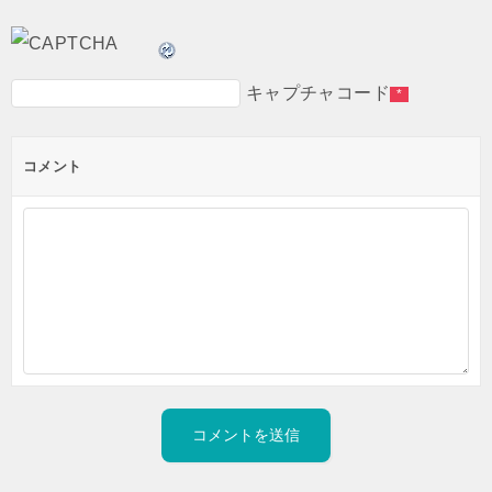
キャプチャコード
*
コメント