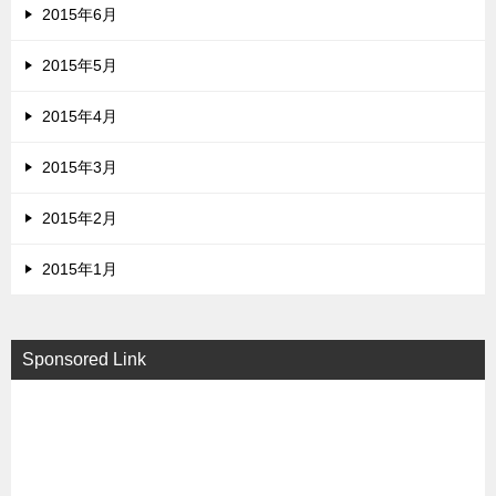
2015年6月
2015年5月
2015年4月
2015年3月
2015年2月
2015年1月
Sponsored Link