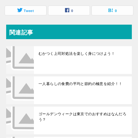
Tweet
0
0
関連記事
むかつく上司対処法を楽しく身につけよう！
一人暮らしの食費の平均と節約の極意を紹介！！
ゴールデンウィークは東京でのおすすめはなんだろ
う？