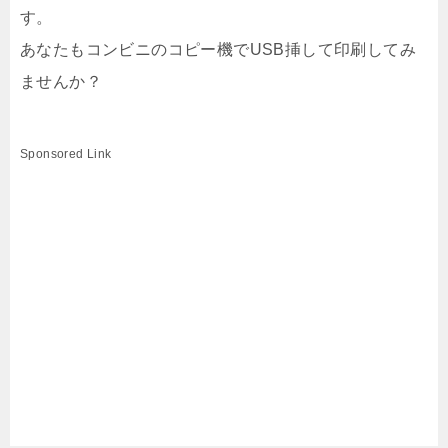
す。
あなたもコンビニのコピー機でUSB挿して印刷してみ
ませんか？
Sponsored Link