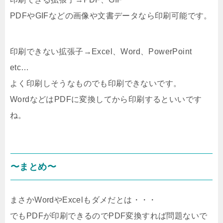
PDFやGIFなどの画像や文書データなら印刷可能です。
印刷できない拡張子→Excel、Word、PowerPoint
etc…
よく印刷しそうなものでも印刷できないです。
WordなどはPDFに変換してから印刷するといいです
ね。
〜まとめ〜
まさかWordやExcelもダメだとは・・・
でもPDFが印刷できるのでPDF変換すれば問題ないで