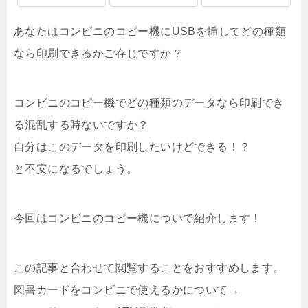
あなたはコンビニのコピー機にUSBを挿してどの種類
なら印刷できるかご存じですか？
コンビニのコピー機でどの種類のデータなら印刷でき
る混乱する時ないですか？
自分はこのデータを印刷したいけどできる！？
と不安になるでしょう。
今回はコンビニのコピー機について紹介します！
この記事と合わせて閲覧することをおすすめします。
図書カードをコンビニで使えるかについて→