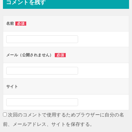
コメントを残す
ビ
ゲ
名前
必須
ー
シ
ョ
ン
メール（公開されません）
必須
サイト
次回のコメントで使用するためブラウザーに自分の名
前、メールアドレス、サイトを保存する。