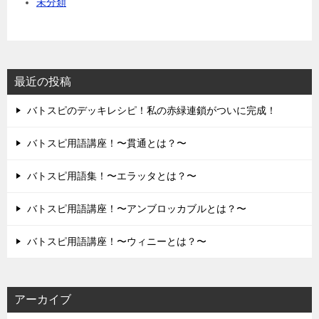
未分類
最近の投稿
バトスピのデッキレシピ！私の赤緑連鎖がついに完成！
バトスピ用語講座！〜貫通とは？〜
バトスピ用語集！〜エラッタとは？〜
バトスピ用語講座！〜アンブロッカブルとは？〜
バトスピ用語講座！〜ウィニーとは？〜
アーカイブ