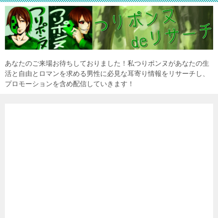
あなたのご来場お待ちしておりました！私つりポンヌがあなたの生
活と自由とロマンを求める男性に必見な耳寄り情報をリサーチし、
プロモーションを含め配信していきます！