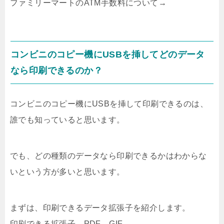
ファミリーマートのATM手数料について→
コンビニのコピー機にUSBを挿してどのデータ
なら印刷できるのか？
コンビニのコピー機にUSBを挿して印刷できるのは、
誰でも知っていると思います。
でも、どの種類のデータなら印刷できるかはわからな
いという方が多いと思います。
まずは、印刷できるデータ拡張子を紹介します。
印刷できる拡張子→PDF、GIF