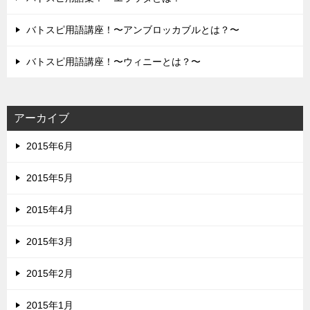
バトスピ用語講座！〜アンブロッカブルとは？〜
バトスピ用語講座！〜ウィニーとは？〜
アーカイブ
2015年6月
2015年5月
2015年4月
2015年3月
2015年2月
2015年1月