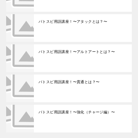
バトスピ用語講座！〜アタックとは？〜
バトスピ用語講座！〜アルトアートとは？〜
バトスピ用語講座！〜貫通とは？〜
バトスピ用語講座！〜強化（チャージ編）〜