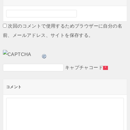
次回のコメントで使用するためブラウザーに自分の名
前、メールアドレス、サイトを保存する。
キャプチャコード
*
コメント