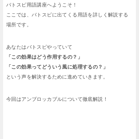
バトスピ用語講座へようこそ！
ここでは、バトスピに出てくる用語を詳しく解説する
場所です。
あなたはバトスピやっていて
「この効果はどう作用するの？」
「この効果ってどういう風に処理するの？」
という声を解決するために進めていきます。
今回はアンブロッカブルについて徹底解説！