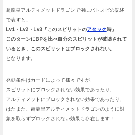
超龍皇アルティメットドラゴンで例にバトスピの記述
で表すと、
Lv1・Lv2・Lv3『このスピリットの
アタック
時』
このターンにBPを比べ自分のスピリットが破壊されて
いるとき、このスピリットはブロックされない。
となります。
発動条件はカードによって様々ですが、
スピリットにブロックされない効果であったり、
アルティメットにブロックされない効果であったり、
はたまた、超龍皇アルティメットドラゴンのように対
象を取らずブロックされない効果も存在します！