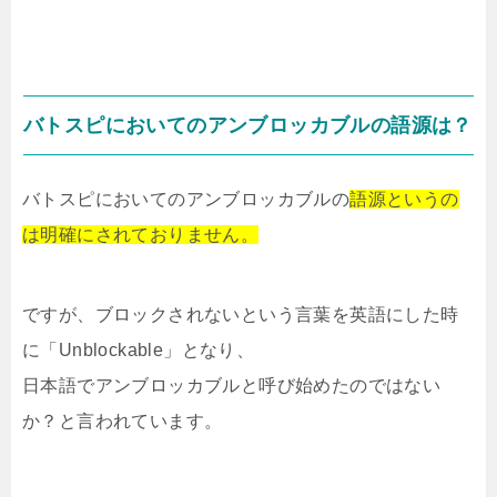
バトスピにおいてのアンブロッカブルの語源は？
バトスピにおいてのアンブロッカブルの
語源というの
は明確にされておりません。
ですが、ブロックされないという言葉を英語にした時
に「Unblockable」となり、
日本語でアンブロッカブルと呼び始めたのではない
か？と言われています。