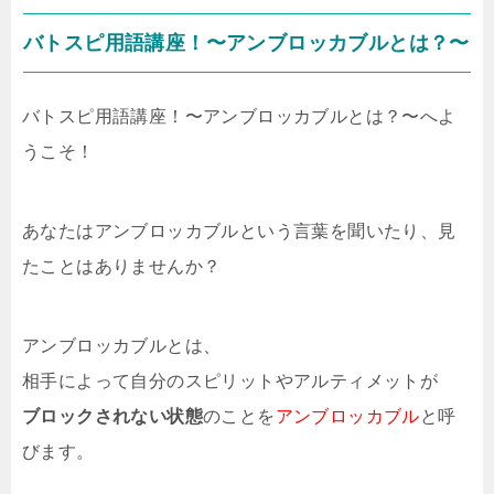
バトスピ用語講座！〜アンブロッカブルとは？〜
バトスピ用語講座！〜アンブロッカブルとは？〜へよ
うこそ！
あなたはアンブロッカブルという言葉を聞いたり、見
たことはありませんか？
アンブロッカブルとは、
相手によって自分のスピリットやアルティメットが
ブロックされない状態
のことを
アンブロッカブル
と呼
びます。