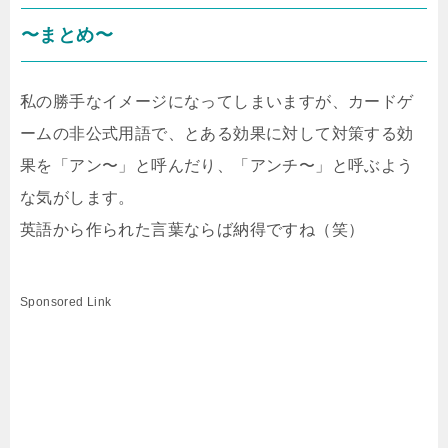
〜まとめ〜
私の勝手なイメージになってしまいますが、カードゲ
ームの非公式用語で、とある効果に対して対策する効
果を「アン〜」と呼んだり、「アンチ〜」と呼ぶよう
な気がします。
英語から作られた言葉ならば納得ですね（笑）
Sponsored Link