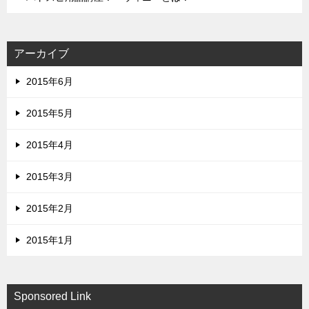
アーカイブ
2015年6月
2015年5月
2015年4月
2015年3月
2015年2月
2015年1月
Sponsored Link