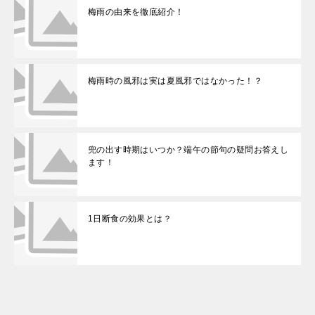
梅雨の由来を徹底紹介！
梅雨時の風邪は実は夏風邪ではなかった！？
兜の出す時期はいつか？端午の節句の疑問お答えし
ます！
1日断食の効果とは？