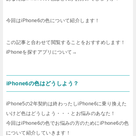
今回はiPhone6の色について紹介します！
この記事と合わせて閲覧することをおすすめします！
iPhoneを探すアプリについて→
iPhone6の色はどうしよう？
iPhone5の2年契約は終わったしiPhone6に乗り換えた
いけど色はどうしよう・・・とお悩みのあなた！
今回はiPhone6の色でお悩みの方のためにiPhone6の色
について紹介していきます！