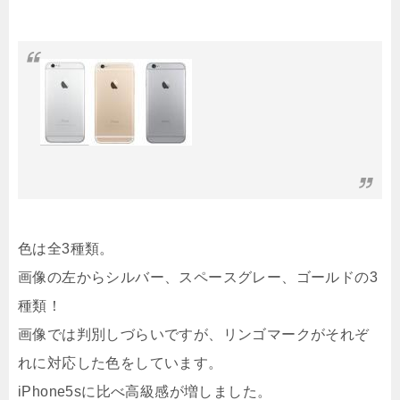
色は全3種類。
画像の左からシルバー、スペースグレー、ゴールドの3
種類！
画像では判別しづらいですが、リンゴマークがそれぞ
れに対応した色をしています。
iPhone5sに比べ高級感が増しました。