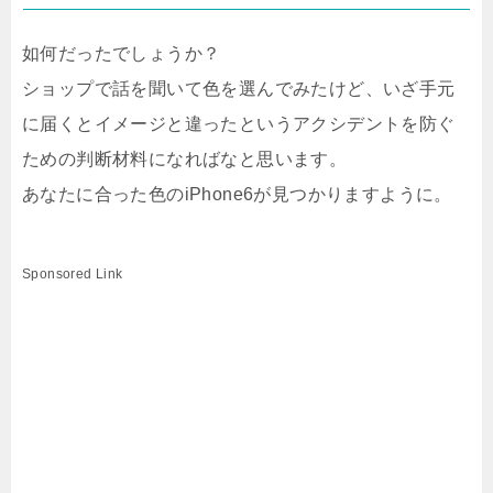
如何だったでしょうか？
ショップで話を聞いて色を選んでみたけど、いざ手元
に届くとイメージと違ったというアクシデントを防ぐ
ための判断材料になればなと思います。
あなたに合った色のiPhone6が見つかりますように。
Sponsored Link