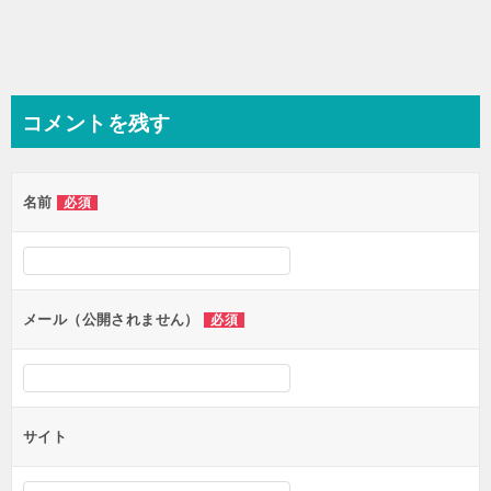
コメントを残す
名前
必須
メール（公開されません）
必須
サイト