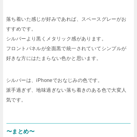
落ち着いた感じが好みであれば、スペースグレーがお
すすめです。
シルバーより黒くメタリック感があります。
フロントパネルが全面黒で統一されていてシンプルが
好きな方にはたまらない色かと思います。
シルバーは、iPhoneでおなじみの色です。
派手過ぎず、地味過ぎない落ち着きのある色で大変人
気です。
〜まとめ〜