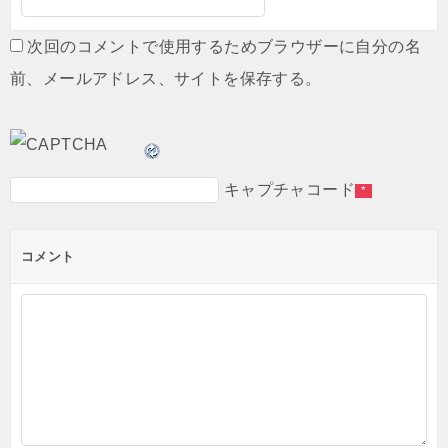
次回のコメントで使用するためブラウザーに自分の名
前、メールアドレス、サイトを保存する。
キャプチャコード
*
コメント